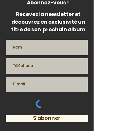
Abonnez-vous !
Recevez la newsletter et
découvrez en exclusivité un
titre de son prochain album
S'abonner