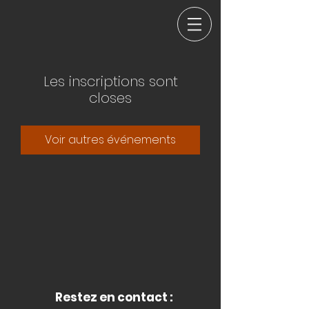
Les inscriptions sont
closes
Voir autres événements
Restez en contact :