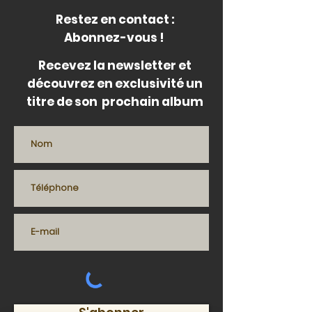
Restez en contact :
Abonnez-vous !
Recevez la newsletter et
découvrez en exclusivité un
titre de son prochain album