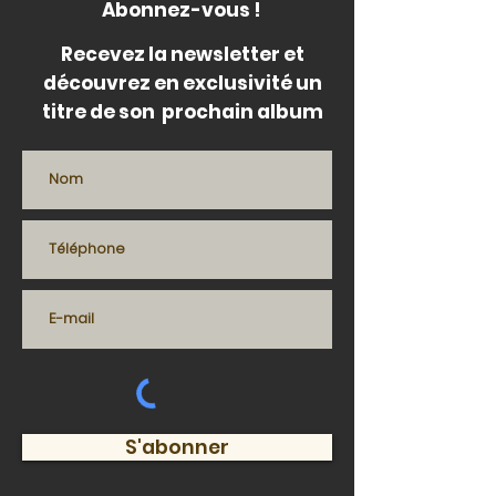
Abonnez-vous !
Recevez la newsletter et
découvrez en exclusivité un
titre de son prochain album
S'abonner