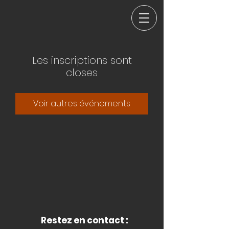
Les inscriptions sont
closes
Voir autres événements
Restez en contact :