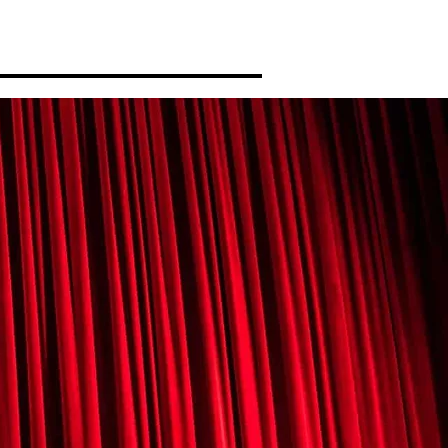
Musique
Contact