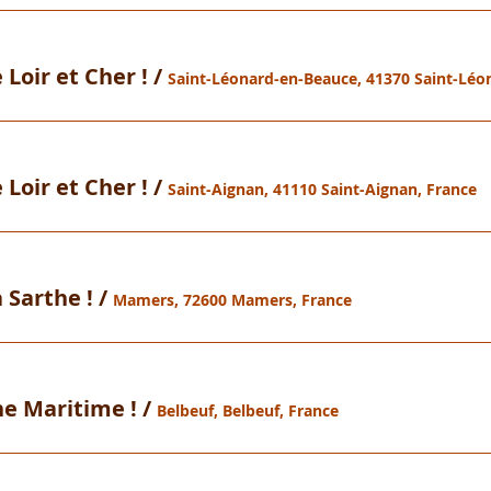
 Loir et Cher !
/
 Loir et Cher !
/
Saint-Aignan, 41110 Saint-Aignan, France
 Sarthe !
/
Mamers, 72600 Mamers, France
ne Maritime !
/
Belbeuf, Belbeuf, France