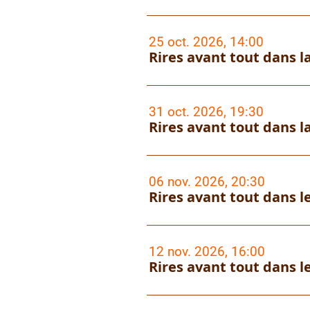
25 oct. 2026, 14:00
Rires avant tout dans la
31 oct. 2026, 19:30
Rires avant tout dans la
06 nov. 2026, 20:30
Rires avant tout dans le
12 nov. 2026, 16:00
Rires avant tout dans le