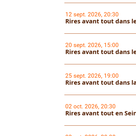
12 sept. 2026, 20:30
Rires avant tout dans le
20 sept. 2026, 15:00
Rires avant tout dans le
25 sept. 2026, 19:00
Rires avant tout dans la
02 oct. 2026, 20:30
Rires avant tout en Sei