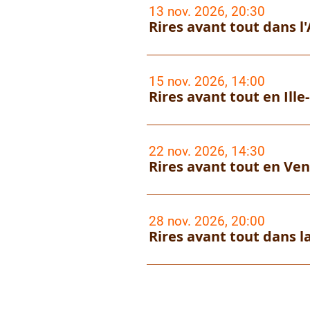
13 nov. 2026, 20:30
Rires avant tout dans l'
15 nov. 2026, 14:00
Rires avant tout en Ille-
22 nov. 2026, 14:30
Rires avant tout en Ven
28 nov. 2026, 20:00
Rires avant tout dans l