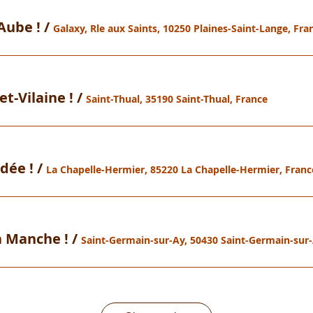
Aube !
/
Galaxy, Rle aux Saints, 10250 Plaines-Saint-Lange, Fra
et-Vilaine !
/
Saint-Thual, 35190 Saint-Thual, France
dée !
/
La Chapelle-Hermier, 85220 La Chapelle-Hermier, Franc
a Manche !
/
Saint-Germain-sur-Ay, 50430 Saint-Germain-sur-