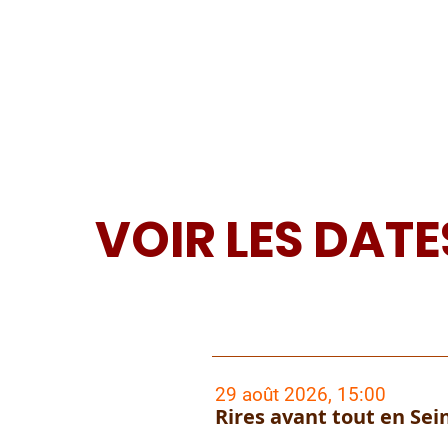
VOIR LES DATE
29 août 2026, 15:00
Rires avant tout en Sei