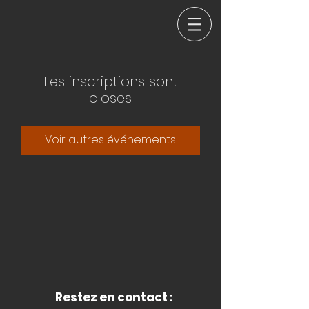
Les inscriptions sont
closes
Voir autres événements
Restez en contact :