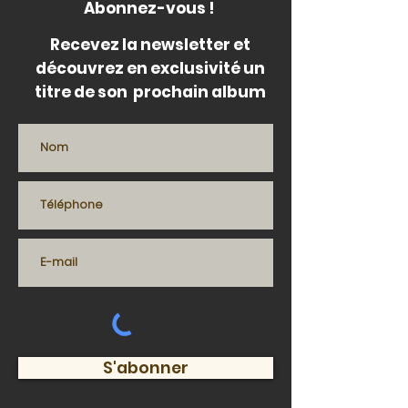
Abonnez-vous !
Recevez la newsletter et
découvrez en exclusivité un
titre de son prochain album
S'abonner