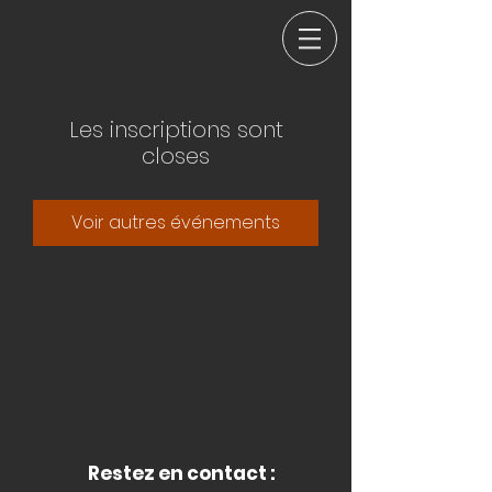
Les inscriptions sont
closes
Voir autres événements
Restez en contact :