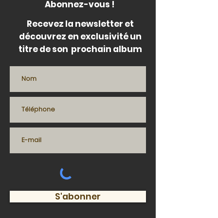
Abonnez-vous !
Recevez la newsletter et
découvrez en exclusivité un
titre de son prochain album
S'abonner