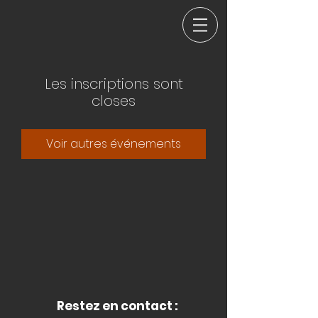
Les inscriptions sont
closes
Voir autres événements
Restez en contact :