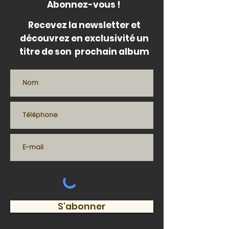
Abonnez-vous !
Recevez la newsletter et
découvrez en exclusivité un
titre de son prochain album
S'abonner