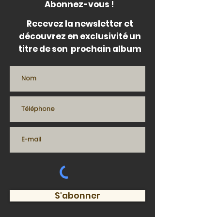
Abonnez-vous !
Recevez la newsletter et
découvrez en exclusivité un
titre de son prochain album
S'abonner