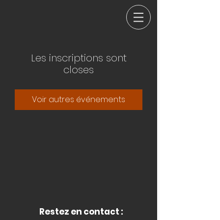
Les inscriptions sont
closes
Voir autres événements
Restez en contact :