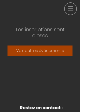
Les inscriptions sont
closes
Voir autres événements
Restez en contact :