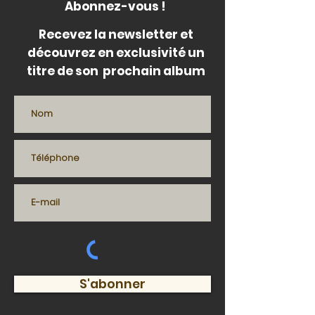
Abonnez-vous !
Recevez la newsletter et
découvrez en exclusivité un
titre de son prochain album
S'abonner