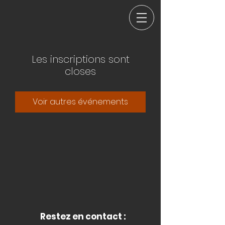
Les inscriptions sont
closes
Voir autres événements
Restez en contact :