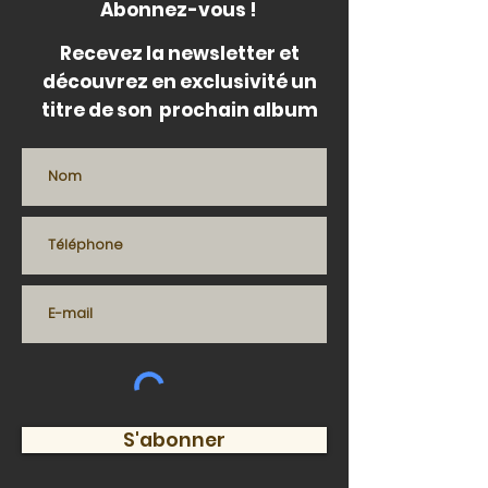
Abonnez-vous !
Recevez la newsletter et
découvrez en exclusivité un
titre de son prochain album
S'abonner