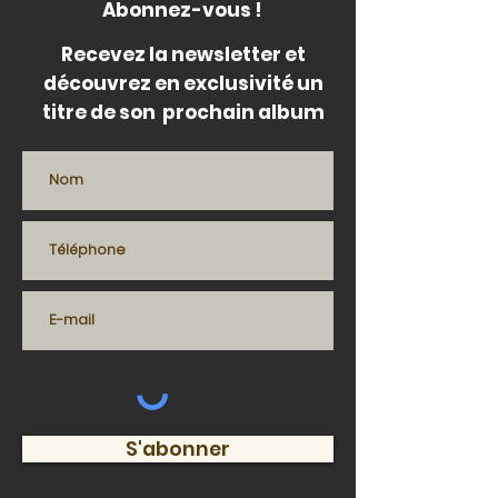
Abonnez-vous !
Recevez la newsletter et
découvrez en exclusivité un
titre de son prochain album
S'abonner