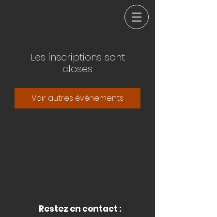
Les inscriptions sont
closes
Voir autres événements
Restez en contact :