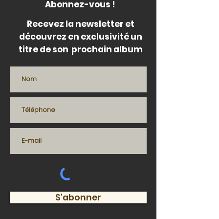
Abonnez-vous !
Recevez la newsletter et
découvrez en exclusivité un
titre de son prochain album
S'abonner