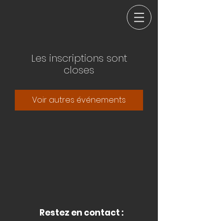
Les inscriptions sont
closes
Voir autres événements
Restez en contact :