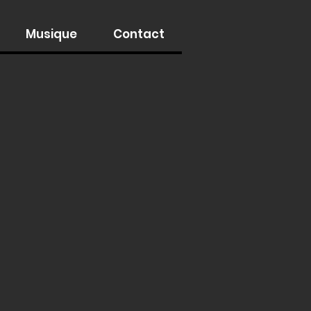
Musique
Contact