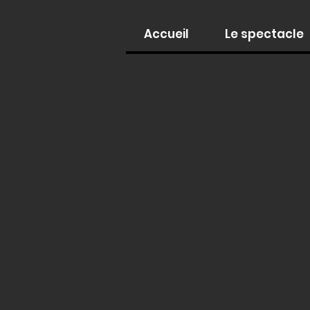
Accueil
Le spectacle