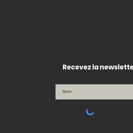
Recevez la newslette