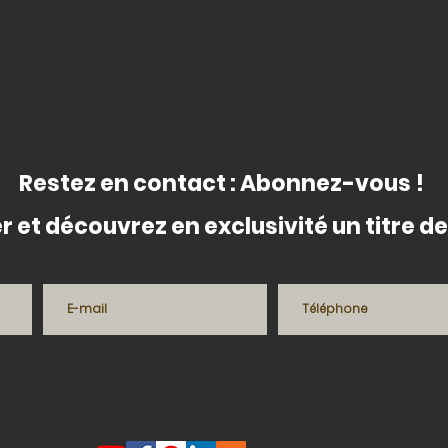
Restez en contact : Abonnez-vous !
r et découvrez en exclusivité un titre 