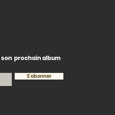
de son prochain album
S'abonner