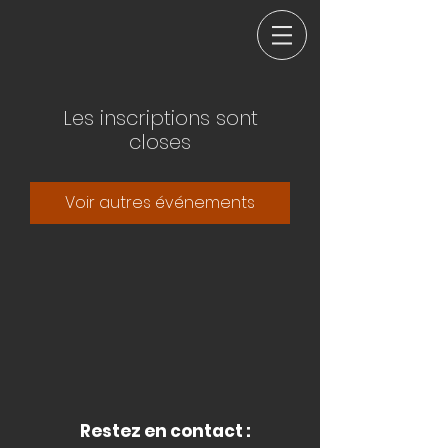
Les inscriptions sont
closes
Voir autres événements
Restez en contact :