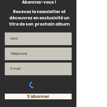
Abonnez-vous !
Recevez la newsletter et
découvrez en exclusivité un
titre de son prochain album
S'abonner