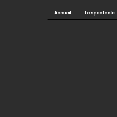
Accueil
Le spectacle