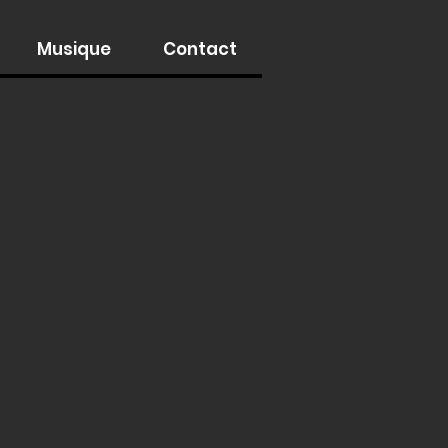
Musique
Contact