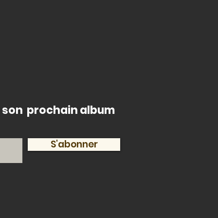
de son prochain album
S'abonner