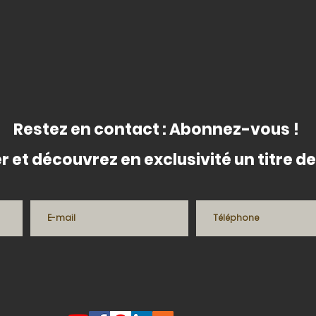
Restez en contact : Abonnez-vous !
r et découvrez en exclusivité un titre 