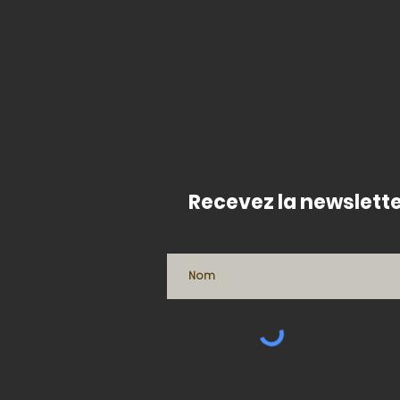
Recevez la newslette