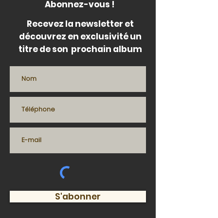
Abonnez-vous !
Recevez la newsletter et
découvrez en exclusivité un
titre de son prochain album
S'abonner