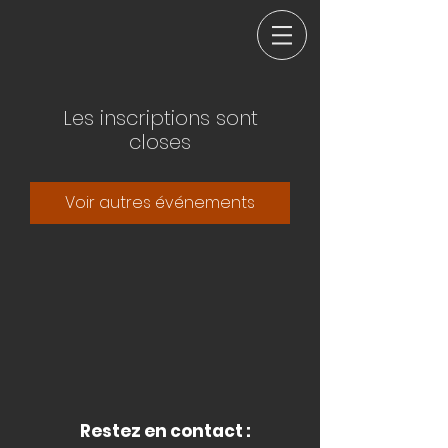
Les inscriptions sont
closes
Voir autres événements
Restez en contact :