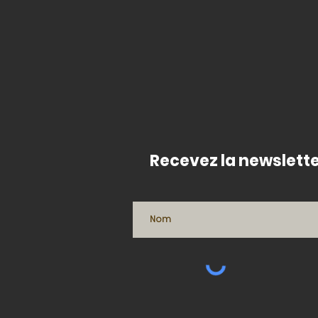
Recevez la newslette