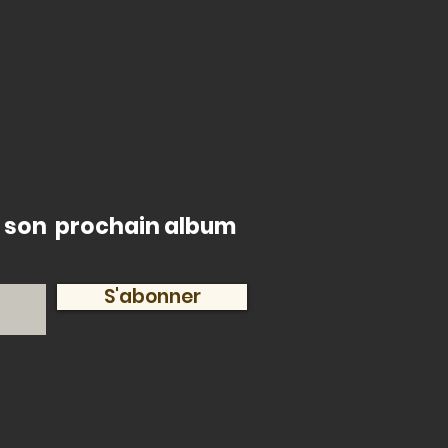
de son prochain album
S'abonner