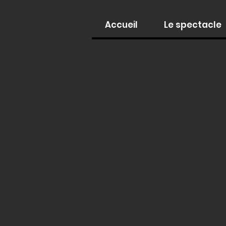
Accueil
Le spectacle