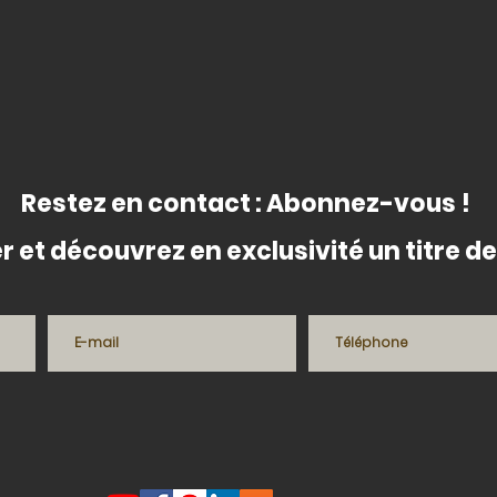
Restez en contact : Abonnez-vous !
r et découvrez en exclusivité un titre 