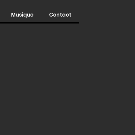
Musique
Contact