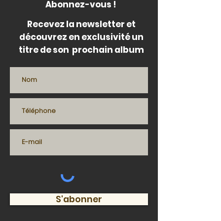
Abonnez-vous !
Recevez la newsletter et
découvrez en exclusivité un
titre de son prochain album
S'abonner