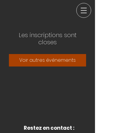
Les inscriptions sont
closes
Voir autres événements
Restez en contact :