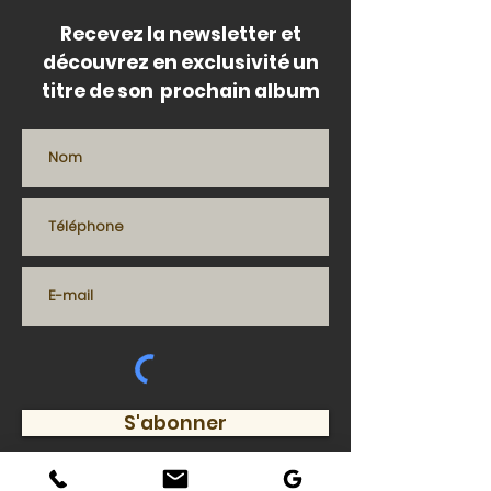
Recevez la newsletter et
découvrez en exclusivité un
titre de son prochain album
S'abonner