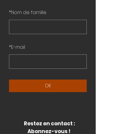
*
Nom de famille
*
E-mail
OK
Restez en contact :
Abonnez-vous !