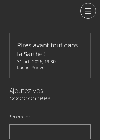
Rires avant tout dans
la Sarthe !
31 oct. 2026, 19:30
Luché-Pringé
Ajoutez vos
coordonnées
*
Prénom