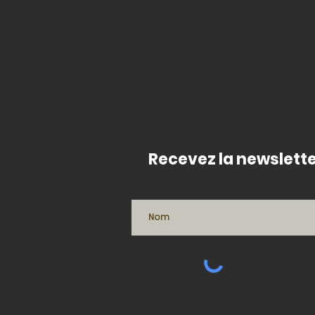
Recevez la newslette