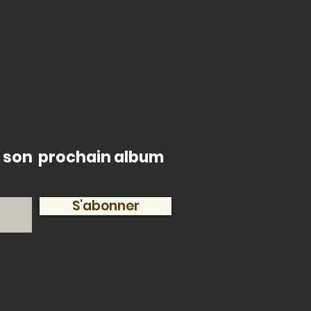
de son prochain album
S'abonner