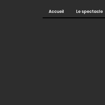
Accueil
Le spectacle