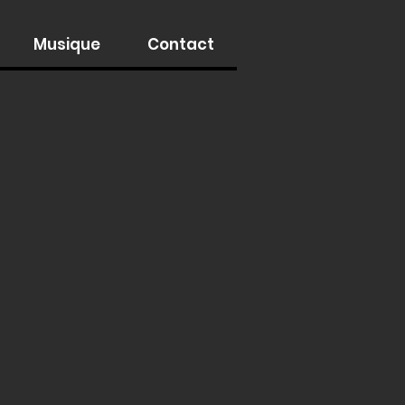
Musique
Contact