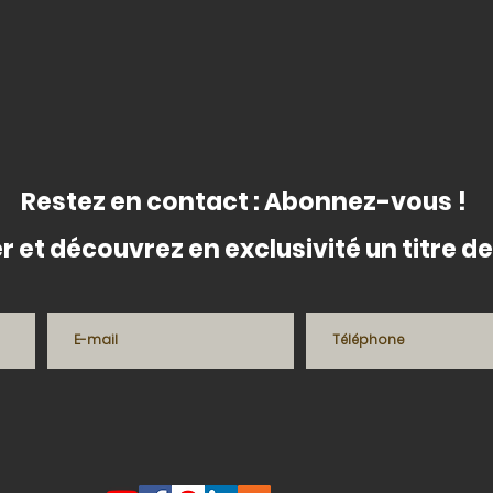
Restez en contact : Abonnez-vous !
r et découvrez en exclusivité un titre 