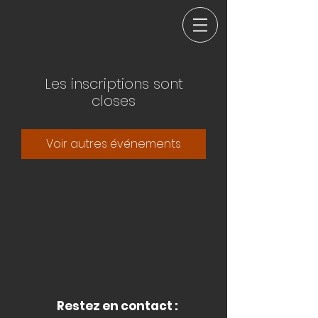
Les inscriptions sont
closes
Voir autres événements
Restez en contact :