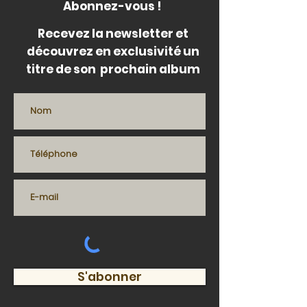
Abonnez-vous !
Recevez la newsletter et
découvrez en exclusivité un
titre de son prochain album
S'abonner