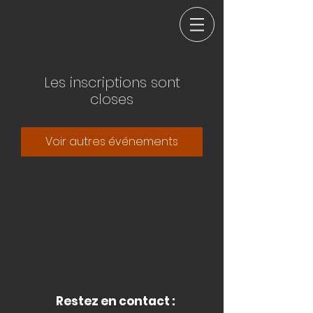
Les inscriptions sont
closes
Voir autres événements
Restez en contact :