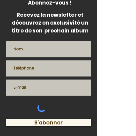
Abonnez-vous !
Recevez la newsletter et
découvrez en exclusivité un
titre de son prochain album
S'abonner